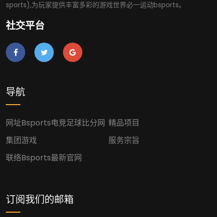
sports),为玩家提供丰富多彩的游戏世界必一运动bsports。
社交平台
导航
网址bsports电竞足球比分网
精品项目
集团游戏
服务宗旨
联络bsports最新官网
订阅我们的邮箱