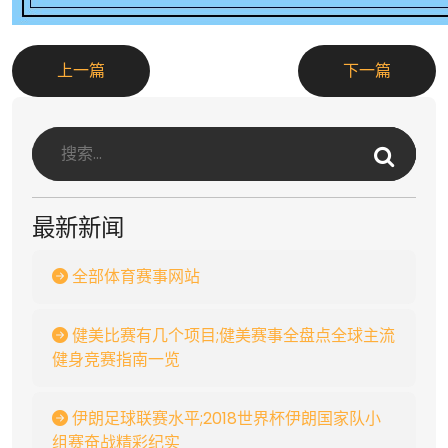
上一篇
下一篇
最新新闻
全部体育赛事网站
健美比赛有几个项目;健美赛事全盘点全球主流
健身竞赛指南一览
伊朗足球联赛水平;2018世界杯伊朗国家队小
组赛奋战精彩纪实