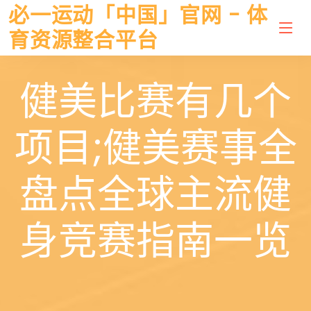
必一运动「中国」官网 - 体
育资源整合平台
健美比赛有几个
项目;健美赛事全
盘点全球主流健
身竞赛指南一览