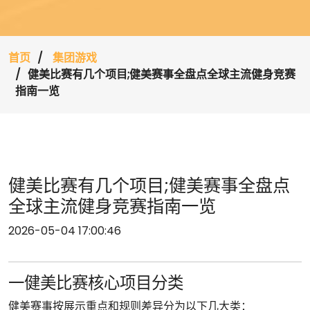
首页
集团游戏
健美比赛有几个项目;健美赛事全盘点全球主流健身竞赛
指南一览
健美比赛有几个项目;健美赛事全盘点
全球主流健身竞赛指南一览
2026-05-04 17:00:46
一健美比赛核心项目分类
健美赛事按展示重点和规则差异分为以下几大类：