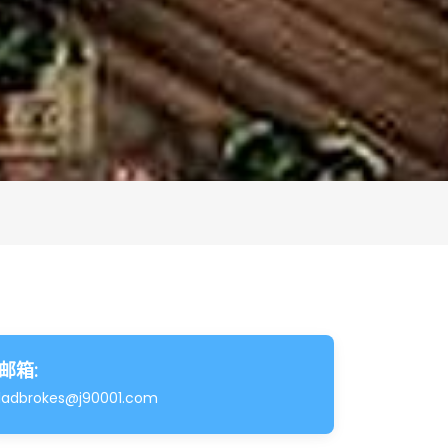
邮箱:
ladbrokes@j90001.com