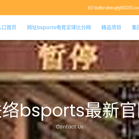
ladbrokes@j90001.c
入口首页
网址bsports电竞足球比分网
精品项目
集
络bsports最新
Contact Us