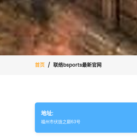
首页
联络bsports最新官网
地址:
福州市伏拢之巅63号