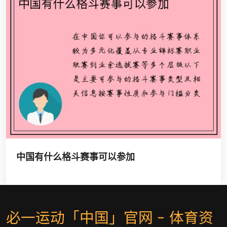
中国有什么格斗赛事可以参加
必一运动「中国」官网 - 体育资